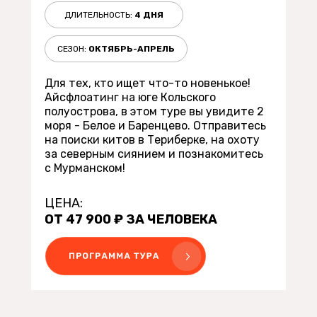
ДЛИТЕЛЬНОСТЬ:
4 ДНЯ
СЕЗОН:
ОКТЯБРЬ-АПРЕЛЬ
Для тех, кто ищет что-то новенькое!
Айсфлоатинг на юге Кольского
полуострова, в этом туре вы увидите 2
моря - Белое и Баренцево. Отправитесь
на поиски китов в Териберке, на охоту
за северным сиянием и познакомитесь
с Мурманском!
ЦЕНА:
ОТ 47 900 ₽ ЗА ЧЕЛОВЕКА