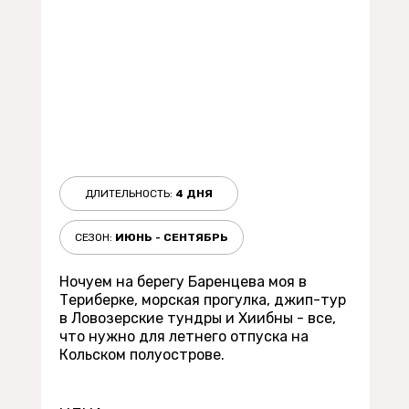
ДЛИТЕЛЬНОСТЬ:
4 ДНЯ
СЕЗОН:
ИЮНЬ - СЕНТЯБРЬ
Ночуем на берегу Баренцева моя в
Териберке, морская прогулка, джип-тур
в Ловозерские тундры и Хиибны - все,
что нужно для летнего отпуска на
Кольском полуострове.