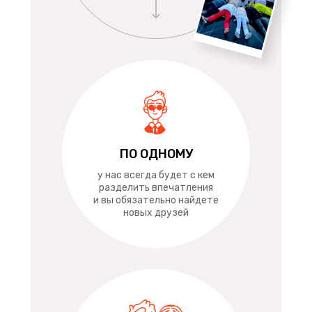
ПО ОДНОМУ
у нас всегда будет с кем
разделить впечатления
и вы обязательно найдете
новых друзей