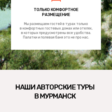
ТОЛЬКО КОМФОРТНОЕ
РАЗМЕЩЕНИЕ
Мы размещаем гостей в турах только
в комфортных гостевых домах или отелях,
в которых предусмотрены все удобства.
Палатки и полевая баня это не про нас.
НАШИ АВТОРСКИЕ ТУРЫ
В МУРМАНСК