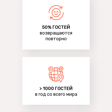
50% ГОСТЕЙ
возвращаются
повторно
> 1000 ГОСТЕЙ
в год со всего мира