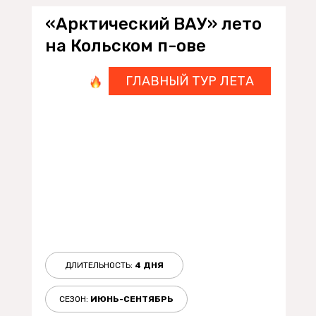
«Арктический ВАУ» лето
на Кольском п-ове
ГЛАВНЫЙ ТУР ЛЕТА
ДЛИТЕЛЬНОСТЬ:
4
ДНЯ
СЕЗОН:
ИЮНЬ-СЕНТЯБРЬ