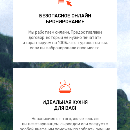
БЕЗОПАСНОЕ ОНЛАЙН
БРОНИРОВАНИЕ
Мы работаем онлайн. Предоставляем
договор, который не нужно печатать
и гарантируем на 100%, что тур состоится,
если вы забронировали свое место.
ИДЕАЛЬНАЯ КУХНЯ
ДЛЯ ВАС!
Независимо от того, являетесь ли
вы вегетарианцем, сыроедом или следуете
особой диете, мы поможем подобрать лучшие