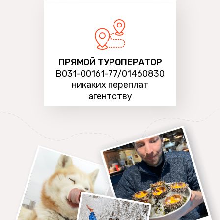
ПРЯМОЙ ТУРОПЕРАТОР
В031-00161-77/01460830
никаких переплат
агентству