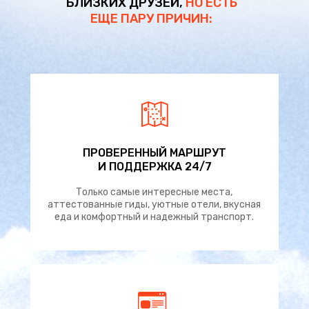
БЛИЗКИХ ДРУЗЕЙ,
НО ЕСТЬ
ЕЩЕ ПАРУ ПРИЧИН:
ПРОВЕРЕННЫЙ МАРШРУТ
И ПОДДЕРЖКА 24/7
Только самые интересные места,
аттестованные гиды, уютные отели, вкусная
еда и комфортный и надежный транспорт.