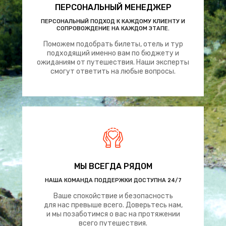
ПЕРСОНАЛЬНЫЙ МЕНЕДЖЕР
ПЕРСОНАЛЬНЫЙ ПОДХОД К КАЖДОМУ КЛИЕНТУ И
СОПРОВОЖДЕНИЕ НА КАЖДОМ ЭТАПЕ.
Поможем подобрать билеты, отель и тур
подходящий именно вам по бюджету и
ожиданиям от путешествия. Наши эксперты
смогут ответить на любые вопросы.
МЫ ВСЕГДА РЯДОМ
НАША КОМАНДА ПОДДЕРЖКИ ДОСТУПНА 24/7
Ваше спокойствие и безопасность
для нас превыше всего. Доверьтесь нам,
и мы позаботимся о вас на протяжении
всего путешествия.