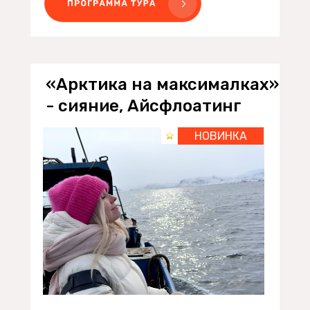
«Арктика на максималках»
- сияние, Айсфлоатинг
НОВИНКА