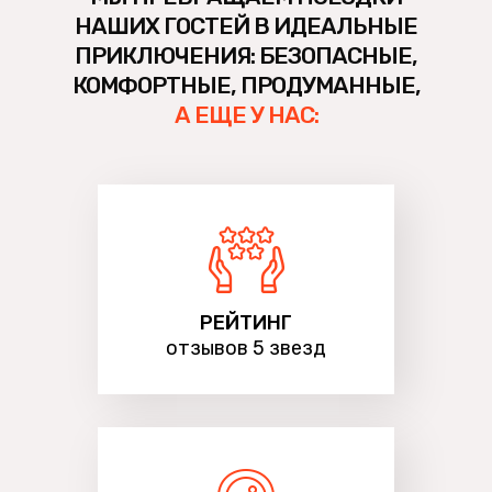
НАШИХ ГОСТЕЙ В ИДЕАЛЬНЫЕ
ПРИКЛЮЧЕНИЯ: БЕЗОПАСНЫЕ,
КОМФОРТНЫЕ, ПРОДУМАННЫЕ,
А ЕЩЕ У НАС:
РЕЙТИНГ
отзывов 5 звезд