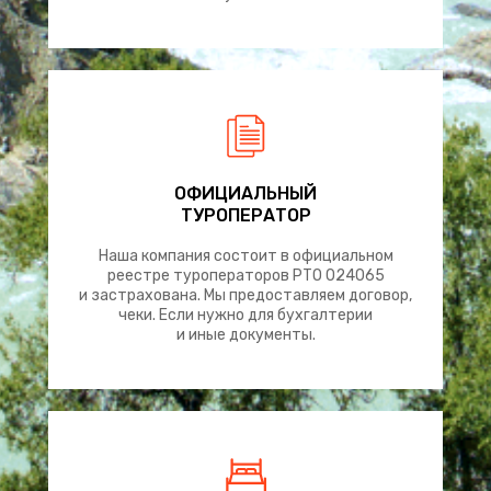
ОФИЦИАЛЬНЫЙ
ТУРОПЕРАТОР
Наша компания состоит в официальном
реестре туроператоров РТО 024065
и застрахована. Мы предоставляем договор,
чеки. Если нужно для бухгалтерии
и иные документы.