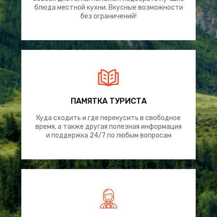
блюда местной кухни. Вкусные возможности
без ограничений!
ПАМЯТКА ТУРИСТА
Куда сходить и где перекусить в свободное
время, а также другая полезная информация
и поддержка 24/7 по любым вопросам