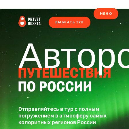
МЕНЮ
ВЫБРАТЬ ТУР
Автор
Отправляйтесь в тур с полным
погружением в атмосферу самых
колоритных регионов России