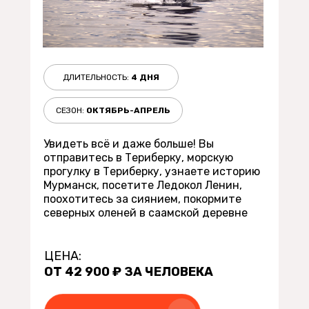
ДЛИТЕЛЬНОСТЬ:
4 ДНЯ
СЕЗОН:
ОКТЯБРЬ-АПРЕЛЬ
Увидеть всё и даже больше! Вы
отправитесь в Териберку, морскую
прогулку в Териберку, узнаете историю
Мурманск, посетите Ледокол Ленин,
поохотитесь за сиянием, покормите
северных оленей в саамской деревне
ЦЕНА:
ОТ 42 900 ₽ ЗА ЧЕЛОВЕКА