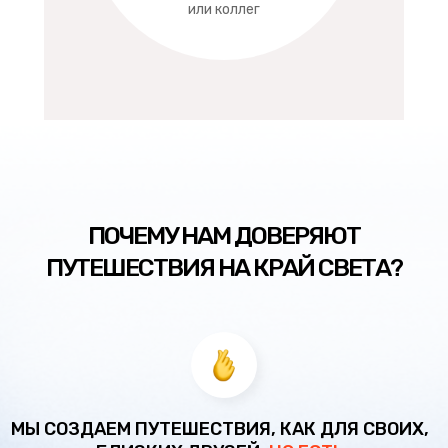
или коллег
ПОЧЕМУ НАМ ДОВЕРЯЮТ
ПУТЕШЕСТВИЯ НА КРАЙ СВЕТА?
МЫ СОЗДАЕМ ПУТЕШЕСТВИЯ, КАК ДЛЯ СВОИХ,