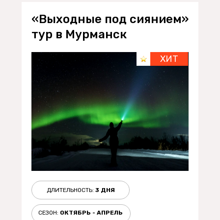
«Выходные под сиянием»
тур в Мурманск
ХИТ
ДЛИТЕЛЬНОСТЬ:
3 ДНЯ
СЕЗОН:
ОКТЯБРЬ - АПРЕЛЬ