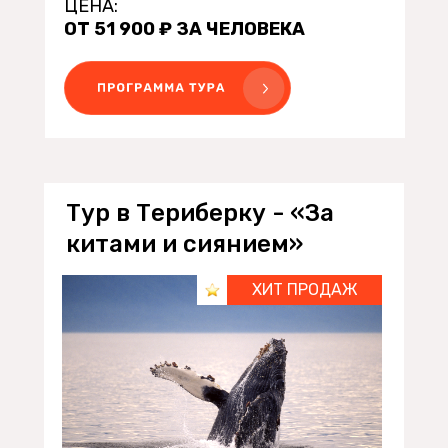
ЦЕНА:
ОТ 51 900 ₽ ЗА ЧЕЛОВЕКА
Тур в Териберку - «За
китами и сиянием»
ХИТ ПРОДАЖ