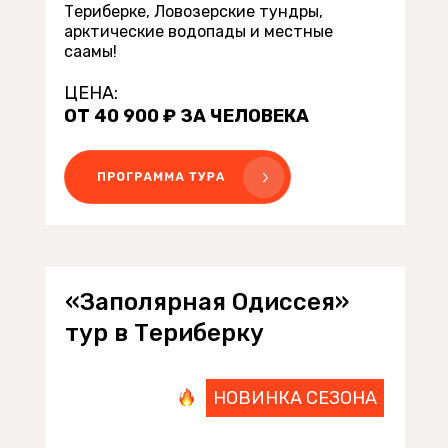
Териберке, Ловозерские тундры,
арктические водопады и местные
саамы!
ЦЕНА:
ОТ 40 900 ₽ ЗА ЧЕЛОВЕКА
«Заполярная Одиссея»
тур в Териберку
НОВИНКА СЕЗОНА