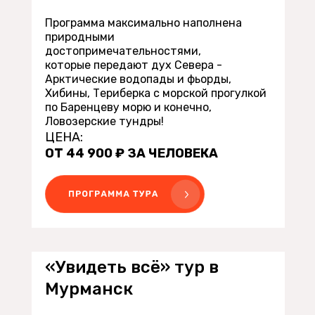
Программа максимально наполнена
природными
достопримечательностями,
которые передают дух Севера -
Арктические водопады и фьорды,
Хибины, Териберка с морской прогулкой
по Баренцеву морю и конечно,
Ловозерские тундры!
ЦЕНА:
ОТ 44 900 ₽ ЗА ЧЕЛОВЕКА
«Увидеть всё» тур в
Мурманск