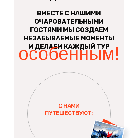
ВМЕСТЕ С НАШИМИ
ОЧАРОВАТЕЛЬНЫМИ
ГОСТЯМИ МЫ СОЗДАЕМ
НЕЗАБЫВАЕМЫЕ МОМЕНТЫ
И ДЕЛАЕМ КАЖДЫЙ ТУР
особенным!
С НАМИ
ПУТЕШЕСТВУЮТ: