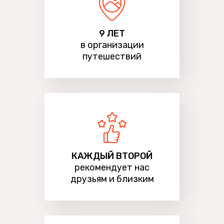
9 ЛЕТ
в организации
путешествий
КАЖДЫЙ ВТОРОЙ
рекомендует нас
друзьям и близким