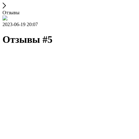
Отзывы
2023-06-19 20:07
Отзывы #5